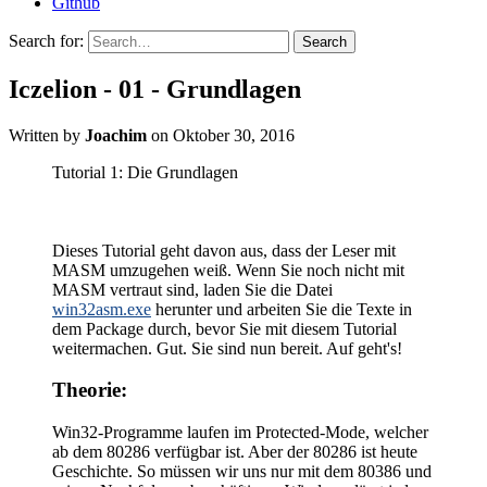
Github
Search for:
Iczelion - 01 - Grundlagen
Written by
Joachim
on
Oktober 30, 2016
Tutorial 1: Die Grundlagen
Dieses Tutorial geht davon aus, dass der Leser mit
MASM umzugehen weiß. Wenn Sie noch nicht mit
MASM vertraut sind, laden Sie die Datei
win32asm.exe
herunter und arbeiten Sie die Texte in
dem Package durch, bevor Sie mit diesem Tutorial
weitermachen. Gut. Sie sind nun bereit. Auf geht's!
Theorie:
Win32-Programme laufen im Protected-Mode, welcher
ab dem 80286 verfügbar ist. Aber der 80286 ist heute
Geschichte. So müssen wir uns nur mit dem 80386 und