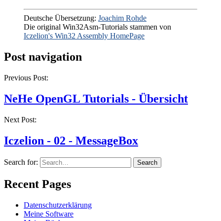
Deutsche Übersetzung:
Joachim Rohde
Die original Win32Asm-Tutorials stammen von
Iczelion's Win32 Assembly HomePage
Post navigation
Previous Post:
NeHe OpenGL Tutorials - Übersicht
Next Post:
Iczelion - 02 - MessageBox
Search for:
Recent Pages
Datenschutzerklärung
Meine Software